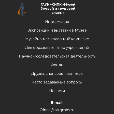
ГАУК «СИПК «Музей
боевой и трудовой
славы»
Информация
Экспозиции и выставки в Музее
Музейно-мемориальный комплекс
Для образовательных учреждений
Научно-исследовательская деятельность
Фонды
Друзья, спонсоры, партнеры
Часто задаваемые вопросы
Новости
E-mail:
Office@sargmbs.ru