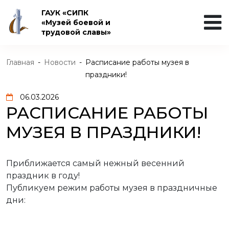
ГАУК «СИПК
«Музей боевой и
трудовой славы»
Главная
-
Новости
-
Расписание работы музея в
праздники!
06.03.2026
РАСПИСАНИЕ РАБОТЫ
МУЗЕЯ В ПРАЗДНИКИ!
Приближается самый нежный весенний
праздник в году!
Публикуем режим работы музея в праздничные
дни: