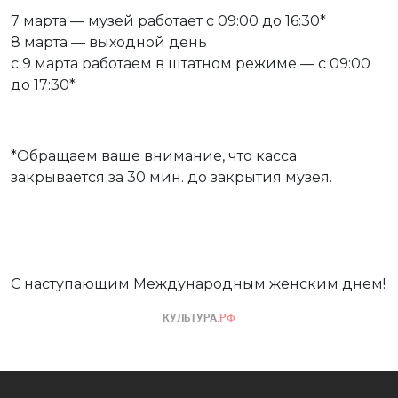
7 марта — музей работает с 09:00 до 16:30*
8 марта — выходной день
с 9 марта работаем в штатном режиме — с 09:00
до 17:30*
*Обращаем ваше внимание, что касса
закрывается за 30 мин. до закрытия музея.
С наступающим Международным женским днем!