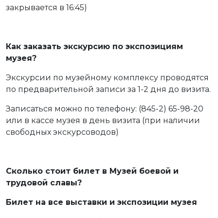
закрывается в 16:45)
Как заказать экскурсию по экспозициям
музея?
Экскурсии по музейному комплексу проводятся
по предварительной записи за 1-2 дня до визита.
Записаться можно по телефону: (845-2) 65-98-20
или в кассе музея в день визита (при наличии
свободных экскурсоводов)
Сколько стоит билет в Музей боевой и
трудовой славы?
Билет на все выставки и экспозиции музея