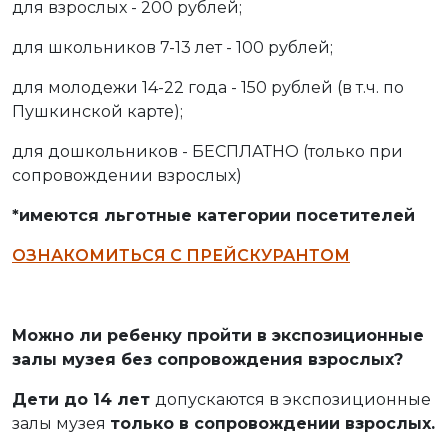
для взрослых - 200 рублей;
для школьников 7-13 лет - 100 рублей;
для молодежи 14-22 года - 150 рублей (в т.ч. по
Пушкинской карте);
для дошкольников - БЕСПЛАТНО (только при
сопровождении взрослых)
*имеются льготные категории посетителей
ОЗНАКОМИТЬСЯ С ПРЕЙСКУРАНТОМ
Можно ли ребенку пройти в экспозиционные
залы музея без сопровождения взрослых?
Дети до 14 лет
допускаются в экспозиционные
залы музея
только в сопровождении взрослых.