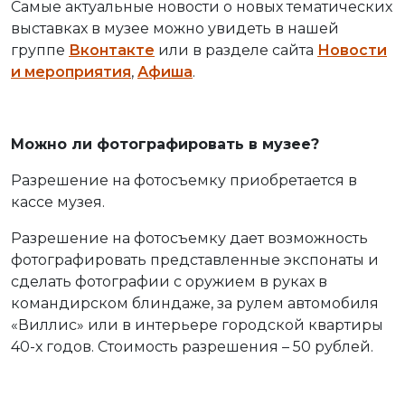
Самые актуальные новости о новых тематических
выставках в музее можно увидеть в нашей
группе
Вконтакте
или в разделе сайта
Новости
и мероприятия
,
Афиша
.
Можно ли фотографировать в музее?
Разрешение на фотосъемку приобретается в
кассе музея.
Разрешение на фотосъемку дает возможность
фотографировать представленные экспонаты и
сделать фотографии с оружием в руках в
командирском блиндаже, за рулем автомобиля
«Виллис» или в интерьере городской квартиры
40-х годов. Стоимость разрешения – 50 рублей.