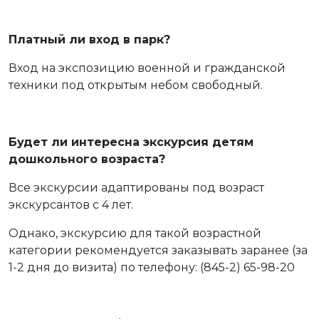
Платный ли вход в парк?
Вход на экспозицию военной и гражданской
техники под открытым небом свободный.
Будет ли интересна экскурсия детям
дошкольного возраста?
Все экскурсии адаптированы под возраст
экскурсантов с 4 лет.
Однако, экскурсию для такой возрастной
категории рекомендуется заказывать заранее (за
1-2 дня до визита) по телефону: (845-2) 65-98-20