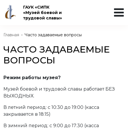
ГАУК «СИПК
«Музей боевой и
трудовой славы»
Главная
-
Часто задаваемые вопросы
ЧАСТО ЗАДАВАЕМЫЕ
ВОПРОСЫ
Режим работы музея?
Музей боевой и трудовой славы работает БЕЗ
ВЫХОДНЫХ.
В летний период: с 10:30 до 19:00 (касса
закрывается в 18:15)
В зимний период: с 9:00 до 17:30 (касса