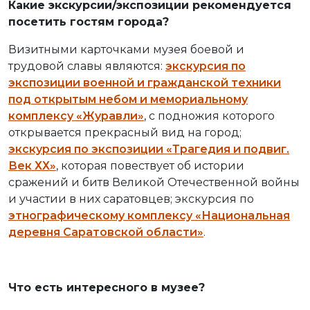
Какие экскурсии/экспозиции рекомендуется
посетить гостям города?
Визитными карточками музея боевой и
трудовой славы являются:
экскурсия по
экспозиции военной и гражданской техники
под открытым небом и мемориальному
комплексу «Журавли»
, с подножия которого
открывается прекрасный вид на город;
экскурсия по экспозиции «Трагедия и подвиг.
Век ХХ»
, которая повествует об истории
сражений и битв Великой Отечественной войны
и участии в них саратовцев; экскурсия по
этнографическому комплексу «Национальная
деревня Саратовской области»
.
Что есть интересного в музее?