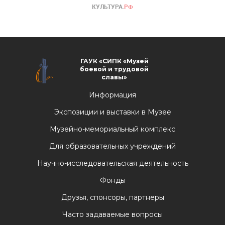
ГАУК «СИПК «Музей
боевой и трудовой
славы»
Информация
Экспозиции и выставки в Музее
Музейно-мемориальный комплекс
Для образовательных учреждений
Научно-исследовательская деятельность
Фонды
Друзья, спонсоры, партнеры
Часто задаваемые вопросы