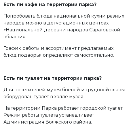
Есть ли кафе на территории парка?
Попробовать блюда национальной кухни разных
народов можно в дегустационных центрах
«Национальной деревни народов Саратовской
области».
График работы и ассортимент предлагаемых
блюд подворья определяют самостоятельно.
Есть ли туалет на территории парка?
Для посетителей музея боевой и трудовой славы
оборудован туалет в холле музея.
На территории Парка работает городской туалет.
Режим работы туалета устанавливает
Администрация Волжского района.