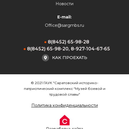
Новости
E-mail:
Office@sargmbs.ru
8(8452) 65-98-28
8(8452) 65-98-20, 8-927-104-67-65
КАК ПРОЕХАТЬ
© 2021 ГАУК "Саратовский историко-
патриотический комплекс "Музей боевой и
трудовой славы"
Политика конфиденциальности